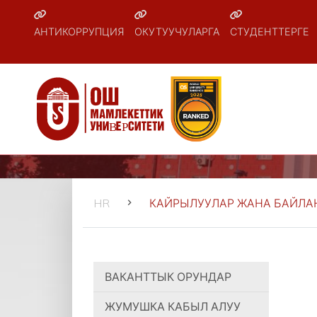
АНТИКОРРУПЦИЯ
ОКУТУУЧУЛАРГА
СТУДЕНТТЕРГЕ
HR
КАЙРЫЛУУЛАР ЖАНА БАЙЛ
ВАКАНТТЫК ОРУНДАР
ЖУМУШКА КАБЫЛ АЛУУ