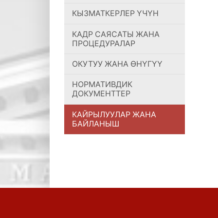
КЫЗМАТКЕРЛЕР ҮЧҮН
КАДР САЯСАТЫ ЖАНА
ПРОЦЕДУРАЛАР
ОКУТУУ ЖАНА ӨНҮГҮҮ
НОРМАТИВДИК
ДОКУМЕНТТЕР
КАЙРЫЛУУЛАР ЖАНА
БАЙЛАНЫШ