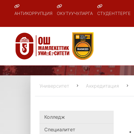
АНТИКОРРУПЦИЯ
ОКУТУУЧУЛАРГА
СТУДЕНТТЕРГЕ
Университет
Аккредитация
Колледж
Специалитет