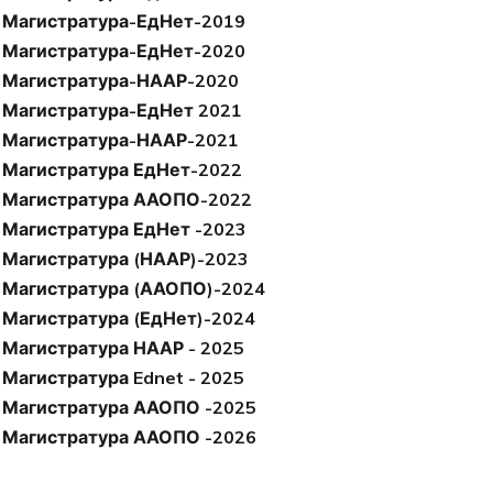
Магистратура-ЕдНет-2019
Магистратура-ЕдНет-2020
Магистратура-НААР-2020
Магистратура-ЕдНет 2021
Магистратура-НААР-2021
Магистратура ЕдНет-2022
Магистратура ААОПО-2022
Магистратура ЕдНет -2023
Магистратура (НААР)-2023
Магистратура (ААОПО)-2024
Магистратура (ЕдНет)-2024
Магистратура НААР - 2025
Магистратура Ednet - 2025
Магистратура ААОПО -2025
Магистратура ААОПО -2026