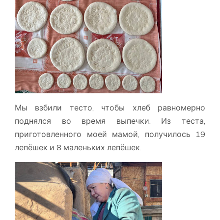
Мы взбили тесто, чтобы хлеб равномерно
поднялся во время выпечки. Из теста,
приготовленного моей мамой, получилось 19
лепёшек и 8 маленьких лепёшек.