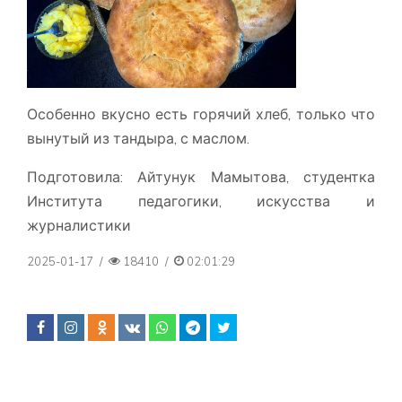
Особенно вкусно есть горячий хлеб, только что
вынутый из тандыра, с маслом.
Подготовила: Айтунук Мамытова, студентка
Института педагогики, искусства и
журналистики
2025-01-17
/
18410
/
02:01:29