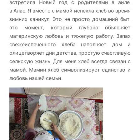
встретила Новый год с родителями в аиле,
в Алае. Я вместе с мамой испекла хлеб во время
зимних каникул. Это не просто домашний быт,
это момент, который глубоко объясняет
материнскую любовь и тяжелую работу. Запах
свежеиспеченного хлеба наполняет дом и
олицетворяет дни детства, простую счастливую
сельскую жизнь. Для меня хлеб всегда связан с
мамой. Мамин хлеб символизирует единство и
любовь нашей семьи.