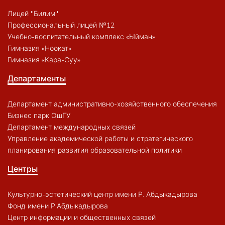
Лицей "Билим"
Профессиональный лицей №12
Учебно-воспитательный комплекс «Ыйман»
Гимназия «Ноокат»
Гимназия «Кара-Суу»
Департаменты
Департамент административно-хозяйственного обеспечения
Бизнес парк ОшГУ
Департамент международных связей
Управление академической работы и стратегического
планирования развития образовательной политики
Центры
Культурно-эстетический центр имени Р. Абдыкадырова
Фонд имени Р.Абдыкадырова
Центр информации и общественных связей