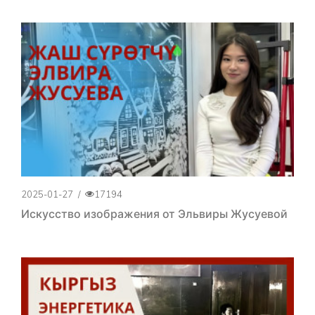
2025-01-27
/
17194
Искусство изображения от Эльвиры Жусуевой