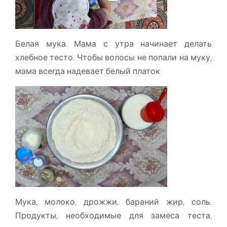
Белая мука. Мама с утра начинает делать
хлебное тесто. Чтобы волосы не попали на муку,
мама всегда надевает белый платок
Мука, молоко, дрожжи, бараний жир, соль.
Продукты, необходимые для замеса теста,