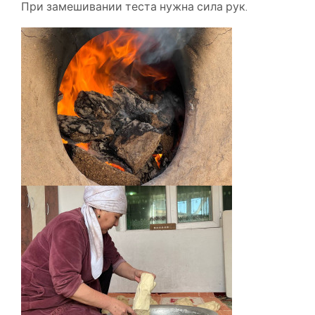
При замешивании теста нужна сила рук.