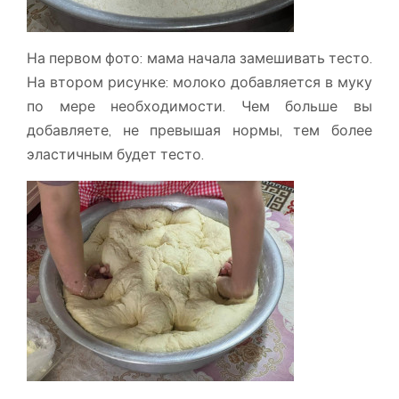
На первом фото: мама начала замешивать тесто.
На втором рисунке: молоко добавляется в муку
по мере необходимости. Чем больше вы
добавляете, не превышая нормы, тем более
эластичным будет тесто.