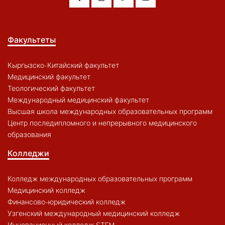
Факультеты
Кыргызско-Китайский факультет
Медицинский факультет
Теологический факультет
Международный медицинский факультет
Высшая школа международных образовательных программ
Центр последипломного и непрерывного медицинского
образования
Колледжи
Колледж международных образовательных программ
Медицинский колледж
Финансово-юридический колледж
Узгенский международный медицинский колледж