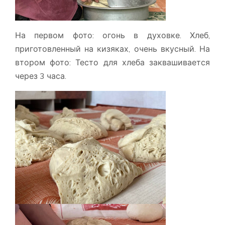
На первом фото: огонь в духовке. Хлеб,
приготовленный на кизяках, очень вкусный. На
втором фото: Тесто для хлеба заквашивается
через 3 часа.