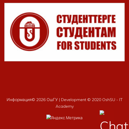
Информация©
2026 ОшГУ | Development © 2020 OshSU - IT
Academy