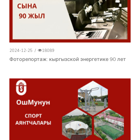
2024-12-25
/
18089
Фоторепортаж: кыргызской энергетике 90 лет