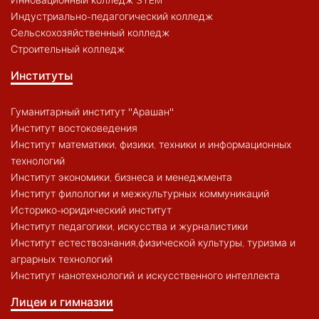
Инновационный колледж STEM
Индустриально-педагогический колледж
Сельскохозяйственный колледж
Строительный колледж
Институты
Гуманитарный институт "Арашан"
Институт востоковедения
Институт математики, физики, техники и информационных
технологий
Институт экономики, бизнеса и менеджмента
Институт филологии и межкультурных коммуникаций
Историко-юридический институт
Институт педагогики, искусства и журналистики
Институт естествознания,физической культуры, туризма и
аграрных технологий
Институт нанотехнологий и искусственного интеллекта
Лицеи и гимназии