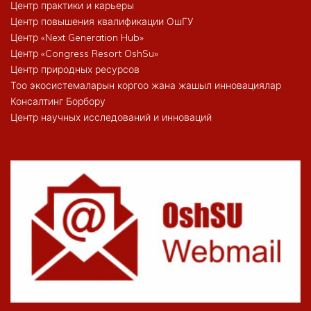
Центр практики и карьеры
Центр повышения квалификации ОшГУ
Центр «Next Generation Hub»
Центр «Congress Resort OshSu»
Центр природных ресурсов
Тоо экосистемаларын коргоо жана жашыл инновациялар
Консалтинг Борбору
Центр научных исследований и инноваций