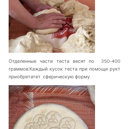
Отделенные части теста весят по 350-400
граммов.Каждый кусок теста при помощи рукт
приобретатет сферическую форму.