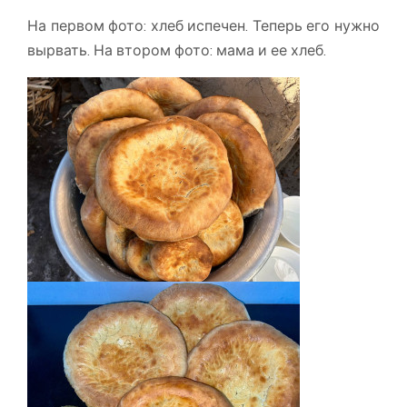
На первом фото: хлеб испечен. Теперь его нужно
вырвать. На втором фото: мама и ее хлеб.