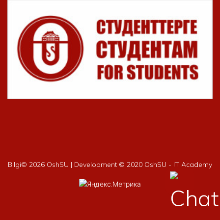
Bilgi©
2026 OshSU | Development © 2020 OshSU - IT Academy