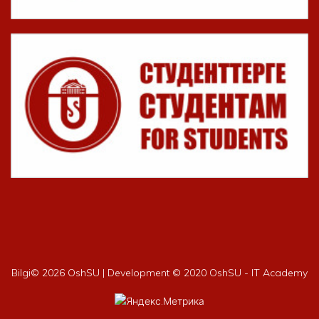
Bilgi©
2026 OshSU | Development © 2020 OshSU - IT Academy