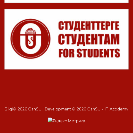
Bilgi©
2026 OshSU | Development © 2020 OshSU - IT Academy