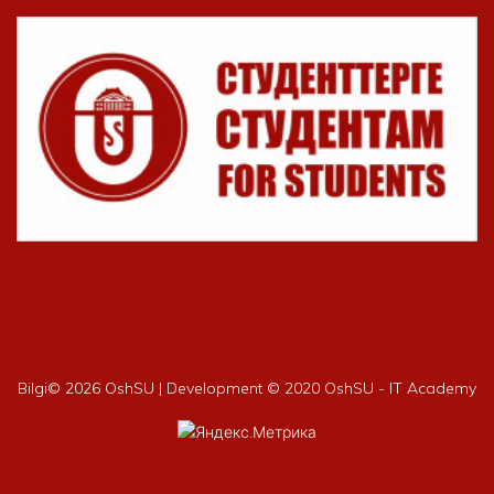
Bilgi©
2026 OshSU | Development © 2020 OshSU - IT Academy