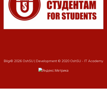
Bilgi©
2026 OshSU | Development © 2020 OshSU - IT Academy