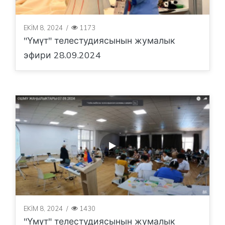
EKIM 8, 2024
/
1173
"Үмүт" телестудиясынын жумалык
эфири 28.09.2024
EKIM 8, 2024
/
1430
"Үмүт" телестудиясынын жумалык