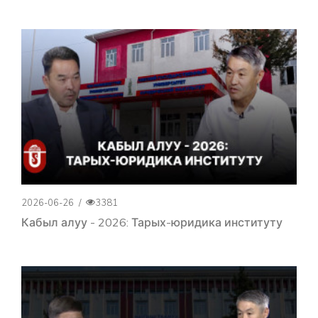
2026-06-26
/
3381
Кабыл алуу - 2026: Тарых-юридика институту