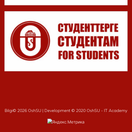
Bilgi©
2026 OshSU | Development © 2020 OshSU - IT Academy