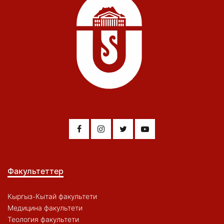
Факультеттер
Кыргыз-Кытай факультети
Медицина факультети
Теология факультети