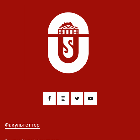
Факультеттер