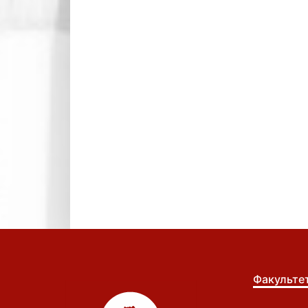
Факульте