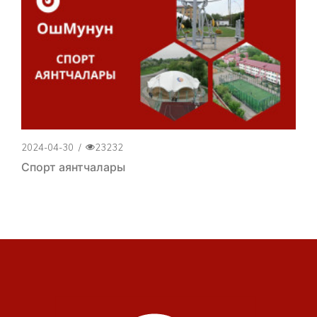
2024-04-30
/
23232
Спорт аянтчалары