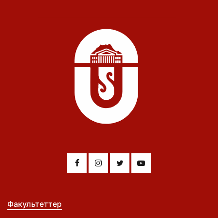
Факультеттер