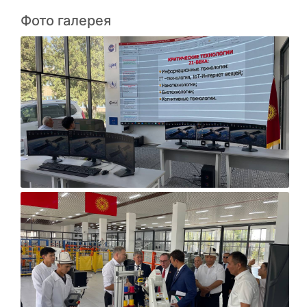
Фото галерея