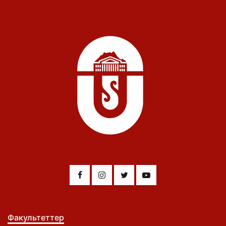
Факультеттер