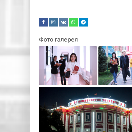
Фото галерея