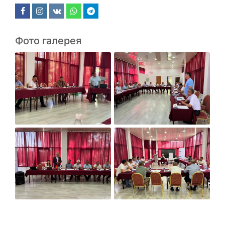
Фото галерея