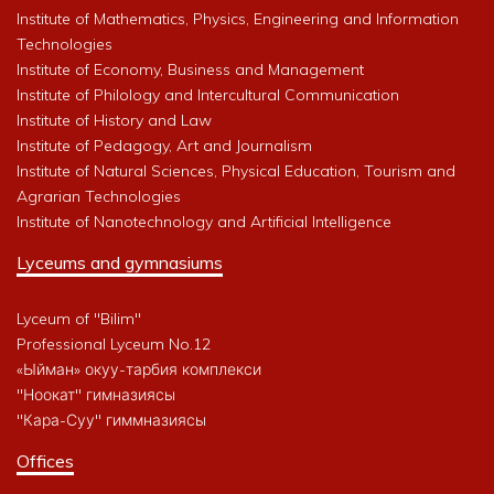
Institute of Mathematics, Physics, Engineering and Information
Technologies
Institute of Economy, Business and Management
Institute of Philology and Intercultural Communication
Institute of History and Law
Institute of Pedagogy, Art and Journalism
Institute of Natural Sciences, Physical Education, Tourism and
Agrarian Technologies
Institute of Nanotechnology and Artificial Intelligence
Lyceums and gymnasiums
Lyceum of "Bilim"
Professional Lyceum No.12
«Ыйман» окуу-тарбия комплекси
"Ноокат" гимназиясы
"Кара-Суу" гиммназиясы
Offices