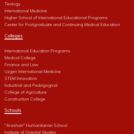
Teology
International Medicine
Higher School of International Educational Programs
Center for Postgraduate and Continuing Medical Education
Colleges
International Education Programs
Medical College
Finance and Law
Uzgen International Medicine
STEM Innovation
Industrial and Pedagogical
College of Agriculture
Construction College
Schools
"Arashan" Humanitarian School
Institute of Oriental Studies