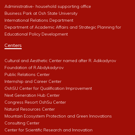
Administrative- household supporting office
Business Park at Osh State University
International Relations Department
Department of Academic Affairs and Strategic Planning for
Educational Policy Development
Centers
Cultural and Aesthetic Center named after R. Adikadyrov
Foundation of R.Abdykadyrov
Public Relations Center
Internship and Career Center
OshSU Center for Qualification Improvement
Next Generation Hub Center
Congress Resort OshSu Center
Natural Resources Center
Mountain Ecosystem Protection and Green Innovations
Consulting Center
Center for Scientific Research and Innovation