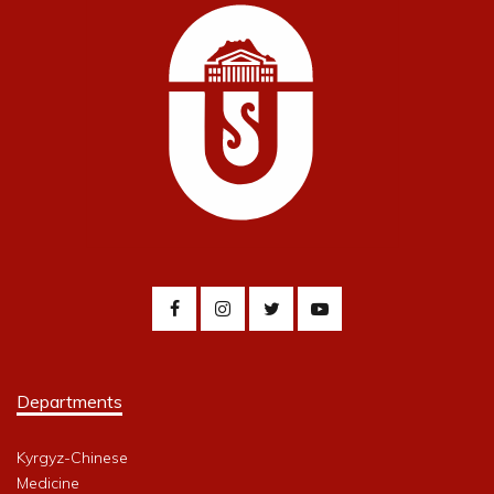
Departments
Kyrgyz-Chinese
Medicine