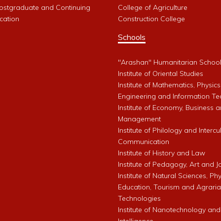
Postgraduate and Continuing
College of Agriculture
cation
Construction College
Schools
"Arashan" Humanitarian Schoo
Institute of Oriental Studies
Institute of Mathematics, Physics
Engineering and Information Te
Institute of Economy, Business 
Management
Institute of Philology and Intercu
Communication
Institute of History and Law
Institute of Pedagogy, Art and 
Institute of Natural Sciences, Phy
Education, Tourism and Agrari
Technologies
Institute of Nanotechnology and A