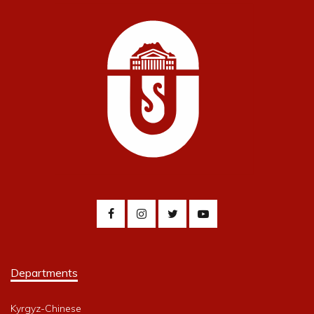
Departments
Kyrgyz-Chinese