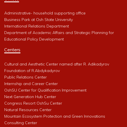
Administrative- household supporting office
Business Park at Osh State University
International Relations Department
Department of Academic Affairs and Strategic Planning for
Educational Policy Development
Centers
Cultural and Aesthetic Center named after R. Adikadyrov
Foundation of R.Abdykadyrov
Public Relations Center
Internship and Career Center
OshSU Center for Qualification Improvement
Next Generation Hub Center
Congress Resort OshSu Center
Natural Resources Center
Mountain Ecosystem Protection and Green Innovations
Consulting Center