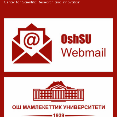
Center for Scientific Research and Innovation