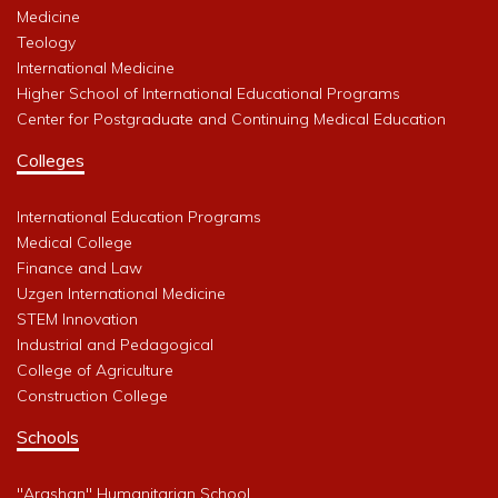
Medicine
Teology
International Medicine
Higher School of International Educational Programs
Center for Postgraduate and Continuing Medical Education
Colleges
International Education Programs
Medical College
Finance and Law
Uzgen International Medicine
STEM Innovation
Industrial and Pedagogical
College of Agriculture
Construction College
Schools
"Arashan" Humanitarian School