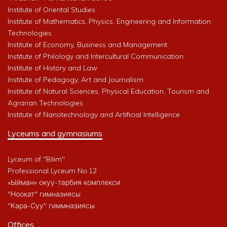
Institute of Oriental Studies
Institute of Mathematics, Physics, Engineering and Information
Technologies
Institute of Economy, Business and Management
Institute of Philology and Intercultural Communication
Institute of History and Law
Institute of Pedagogy, Art and Journalism
Institute of Natural Sciences, Physical Education, Tourism and
Agrarian Technologies
Institute of Nanotechnology and Artificial Intelligence
Lyceums and gymnasiums
Lyceum of "Bilim"
Professional Lyceum No.12
«Ыйман» окуу-тарбия комплекси
"Ноокат" гимназиясы
"Кара-Суу" гиммназиясы
Offices